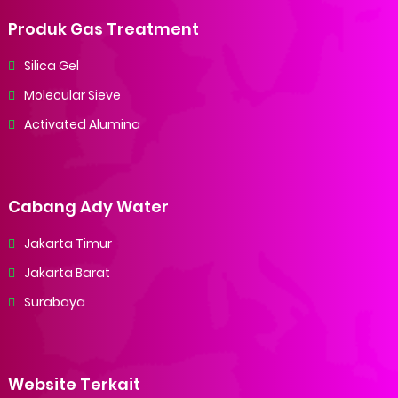
Produk Gas Treatment
Silica Gel
Molecular Sieve
Activated Alumina
Cabang Ady Water
Jakarta Timur
Jakarta Barat
Surabaya
Website Terkait