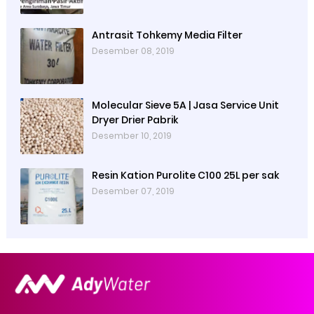
Antrasit Tohkemy Media Filter
Desember 08, 2019
Molecular Sieve 5A | Jasa Service Unit
Dryer Drier Pabrik
Desember 10, 2019
Resin Kation Purolite C100 25L per sak
Desember 07, 2019