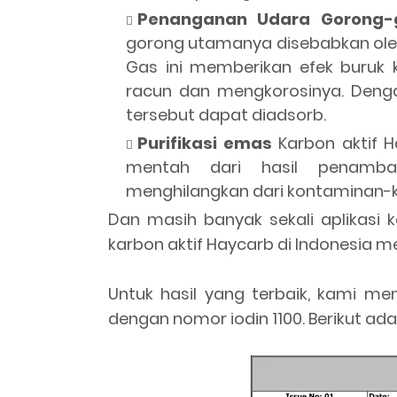
Penanganan Udara Gorong-
gorong utamanya disebabkan oleh
Gas ini memberikan efek buruk 
racun dan mengkorosinya. Deng
tersebut dapat diadsorb.
Purifikasi emas
Karbon aktif 
mentah dari hasil penamban
menghilangkan dari kontaminan-
Dan masih banyak sekali aplikasi k
karbon aktif Haycarb di Indonesia 
Untuk hasil yang terbaik, kami m
dengan nomor iodin 1100. Berikut ad