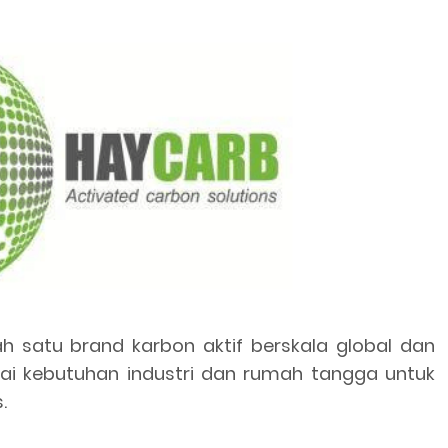
h satu brand karbon aktif berskala global dan
i kebutuhan industri dan rumah tangga untuk
.