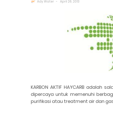
Ady Water
April 26, 2013
KARBON AKTIF HAYCARB adalah sala
dipercaya untuk memenuhi berbaga
purifikasi atau treatment air dan gas