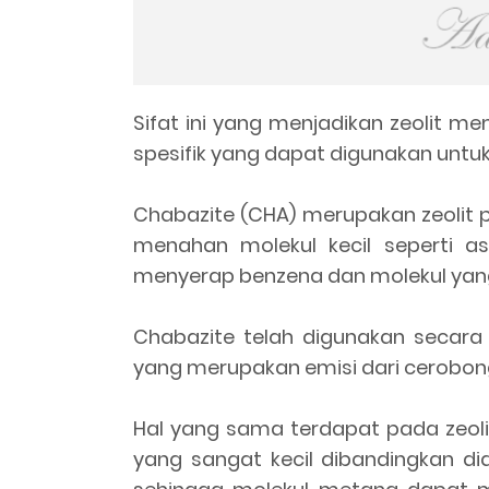
Sifat ini yang menjadikan zeolit
spesifik yang dapat digunakan unt
Chabazite (CHA) merupakan zeolit
menahan molekul kecil seperti a
menyerap benzena dan molekul yang 
Chabazite telah digunakan secara
yang merupakan emisi dari cerobon
Hal yang sama terdapat pada zeol
yang sangat kecil dibandingkan 