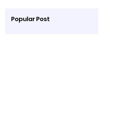
Popular Post