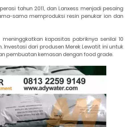
erasi tahun 2011, dan Lanxess menjadi pesaing
ama-sama memproduksi resin penukar ion dan
 meninggkatkan kapasitas pabriknya senilai 10
. Investasi dari produsen Merek Lewatit ini untuk
 dan pembuatan kemasan dengan food grade.