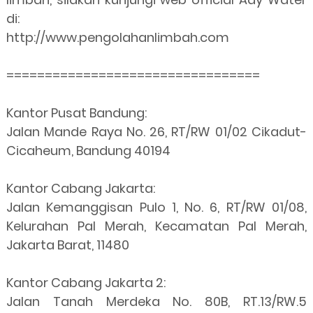
di:
http://www.pengolahanlimbah.com
=================================
Kantor Pusat Bandung:
Jalan Mande Raya No. 26, RT/RW 01/02 Cikadut-
Cicaheum, Bandung 40194
Kantor Cabang Jakarta:
Jalan Kemanggisan Pulo 1, No. 6, RT/RW 01/08,
Kelurahan Pal Merah, Kecamatan Pal Merah,
Jakarta Barat, 11480
Kantor Cabang Jakarta 2:
Jalan Tanah Merdeka No. 80B, RT.13/RW.5