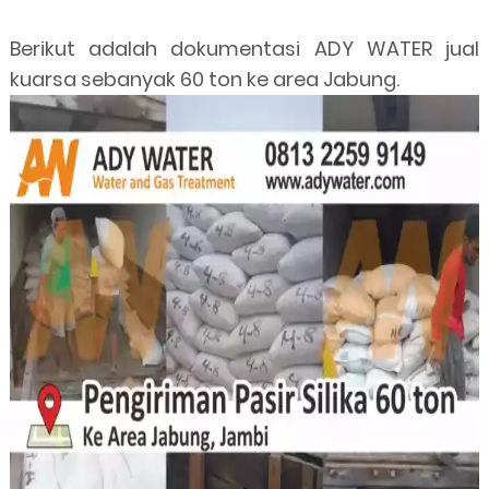
Berikut adalah dokumentasi ADY WATER jual
kuarsa sebanyak 60 ton ke area Jabung.