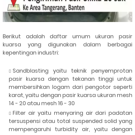
Berikut adalah daftar umum ukuran pasir
kuarsa yang digunakan dalam berbagai
kepentingan industri:
Sandblasting yaitu teknik penyemprotan
pasir kuarsa dengan tekanan tinggi untuk
membersihkan logam dari pengotor seperti
karat, yaitu dengan pasir kuarsa ukuran mesh
14 - 20 atau mesh 16 - 30
Filter air yaitu menyaring air dari padatan
tersuspensi atau total suspended solid yang
mempengaruhi turbidity air, yaitu dengan