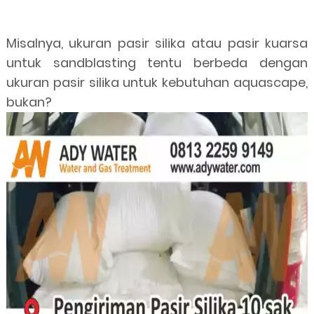
Misalnya, ukuran pasir silika atau pasir kuarsa
untuk sandblasting tentu berbeda dengan
ukuran pasir silika untuk kebutuhan aquascape,
bukan?