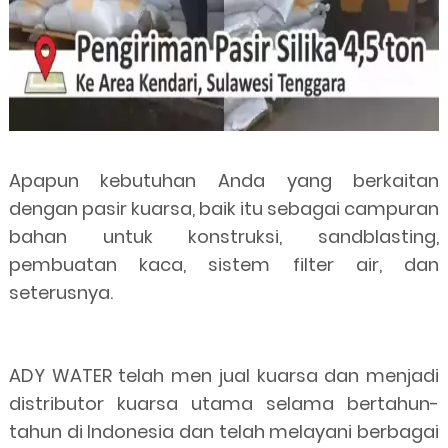
Apapun kebutuhan Anda yang berkaitan
dengan pasir kuarsa, baik itu sebagai campuran
bahan untuk konstruksi, sandblasting,
pembuatan kaca, sistem filter air, dan
seterusnya.
ADY WATER telah men jual kuarsa dan menjadi
distributor kuarsa utama selama bertahun-
tahun di Indonesia dan telah melayani berbagai