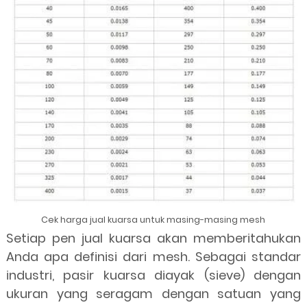
Cek harga jual kuarsa untuk masing-masing mesh
Setiap pen jual kuarsa akan memberitahukan
Anda apa definisi dari mesh. Sebagai standar
industri, pasir kuarsa diayak (sieve) dengan
ukuran yang seragam dengan satuan yang