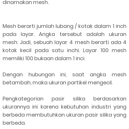
dinamakan mesh.
Mesh berarti jumlah lubang / kotak dalam 1 inch
pada layar. Angka tersebut adalah ukuran
mesh. Jadi, sebuah layar 4 mesh berarti ada 4
kotak kecil pada satu inchi. Layar 100 mesh
memiliki 100 bukaan dalam 1 inci.
Dengan hubungan ini, saat angka mesh
betambah, maka ukuran partikel mengecil.
Pengkategorian pasir silika berdasarkan
ukurannya ini karena kebutuhan industri yang
berbeda membutuhkan ukuran pasir silika yang
berbeda.