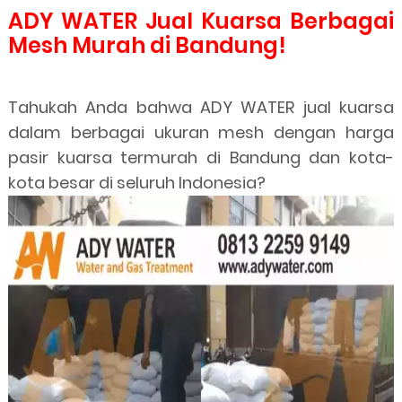
ADY WATER Jual Kuarsa Berbagai
Mesh Murah di Bandung!
Tahukah Anda bahwa ADY WATER jual kuarsa
dalam berbagai ukuran mesh dengan harga
pasir kuarsa termurah di Bandung dan kota-
kota besar di seluruh Indonesia?