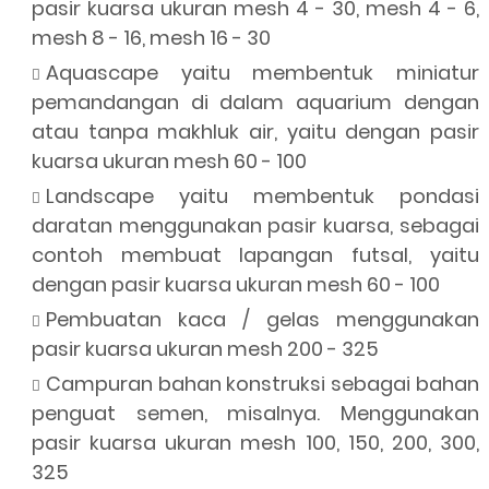
pasir kuarsa ukuran mesh 4 - 30, mesh 4 - 6,
mesh 8 - 16, mesh 16 - 30
Aquascape yaitu membentuk miniatur
pemandangan di dalam aquarium dengan
atau tanpa makhluk air, yaitu dengan pasir
kuarsa ukuran mesh 60 - 100
Landscape yaitu membentuk pondasi
daratan menggunakan pasir kuarsa, sebagai
contoh membuat lapangan futsal, yaitu
dengan pasir kuarsa ukuran mesh 60 - 100
Pembuatan kaca / gelas menggunakan
pasir kuarsa ukuran mesh 200 - 325
Campuran bahan konstruksi sebagai bahan
penguat semen, misalnya. Menggunakan
pasir kuarsa ukuran mesh 100, 150, 200, 300,
325