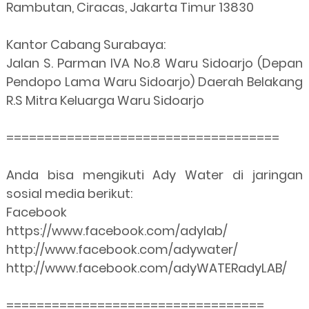
Rambutan, Ciracas, Jakarta Timur 13830
Kantor Cabang Surabaya:
Jalan S. Parman IVA No.8 Waru Sidoarjo (Depan
Pendopo Lama Waru Sidoarjo) Daerah Belakang
R.S Mitra Keluarga Waru Sidoarjo
====================================
Anda bisa mengikuti Ady Water di jaringan
sosial media berikut:
Facebook
https://www.facebook.com/adylab/
http://www.facebook.com/adywater/
http://www.facebook.com/adyWATERadyLAB/
==================================