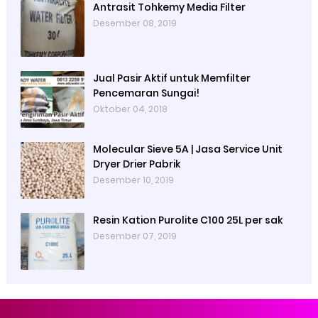
Antrasit Tohkemy Media Filter
Desember 08, 2019
Jual Pasir Aktif untuk Memfilter
Pencemaran Sungai!
Oktober 04, 2018
Molecular Sieve 5A | Jasa Service Unit
Dryer Drier Pabrik
Desember 10, 2019
Resin Kation Purolite C100 25L per sak
Desember 07, 2019