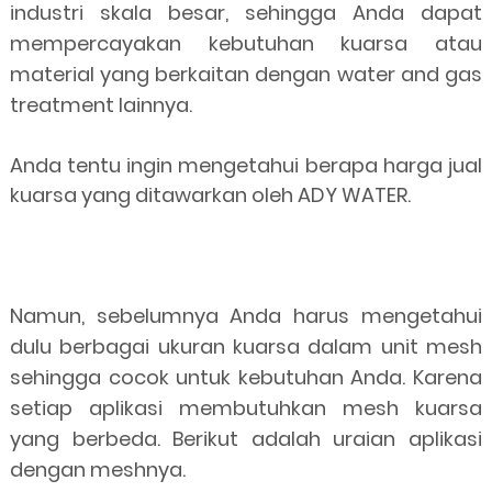
industri skala besar, sehingga Anda dapat
mempercayakan kebutuhan kuarsa atau
material yang berkaitan dengan water and gas
treatment lainnya.
Anda tentu ingin mengetahui berapa harga jual
kuarsa yang ditawarkan oleh ADY WATER.
Namun, sebelumnya Anda harus mengetahui
dulu berbagai ukuran kuarsa dalam unit mesh
sehingga cocok untuk kebutuhan Anda. Karena
setiap aplikasi membutuhkan mesh kuarsa
yang berbeda. Berikut adalah uraian aplikasi
dengan meshnya.