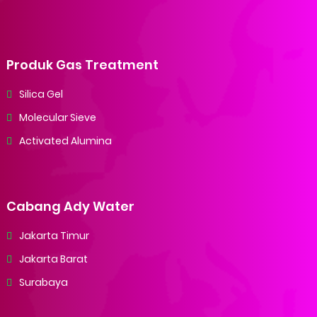
Produk Gas Treatment
Silica Gel
Molecular Sieve
Activated Alumina
Cabang Ady Water
Jakarta Timur
Jakarta Barat
Surabaya