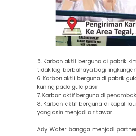
5. Karbon aktif berguna di pabrik k
tidak lagi berbahaya bagi lingkunga
6. Karbon aktif berguna di pabrik g
kuning pada gula pasir.
7. Karbon aktif berguna di penambak
8. Karbon aktif berguna di kapal la
yang asin menjadi air tawar.
Ady Water bangga menjadi partner