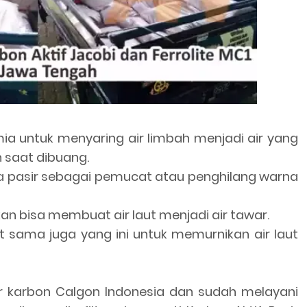
imia untuk menyaring air limbah menjadi air yang
n saat dibuang.
ula pasir sebagai pemucat atau penghilang warna
an bisa membuat air laut menjadi air tawar.
ut sama juga yang ini untuk memurnikan air laut
 karbon Calgon Indonesia dan sudah melayani