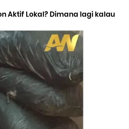
 Aktif Lokal? Dimana lagi kalau