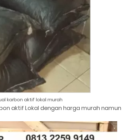
al karbon aktif lokal murah
rbon aktif Lokal dengan harga murah namun