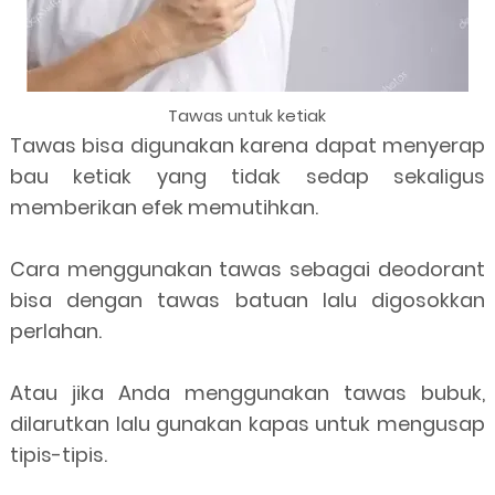
Tawas untuk ketiak
Tawas bisa digunakan karena dapat menyerap
bau ketiak yang tidak sedap sekaligus
memberikan efek memutihkan.
Cara menggunakan tawas sebagai deodorant
bisa dengan tawas batuan lalu digosokkan
perlahan.
Atau jika Anda menggunakan tawas bubuk,
dilarutkan lalu gunakan kapas untuk mengusap
tipis-tipis.