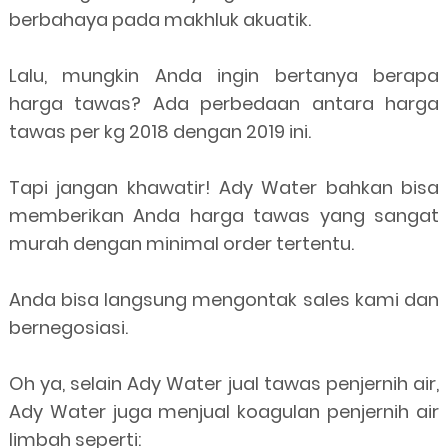
berbahaya pada makhluk akuatik.
Lalu, mungkin Anda ingin bertanya berapa
harga tawas? Ada perbedaan antara harga
tawas per kg 2018 dengan 2019 ini.
Tapi jangan khawatir! Ady Water bahkan bisa
memberikan Anda harga tawas yang sangat
murah dengan minimal order tertentu.
Anda bisa langsung mengontak sales kami dan
bernegosiasi.
Oh ya, selain Ady Water jual tawas penjernih air,
Ady Water juga menjual koagulan penjernih air
limbah seperti: