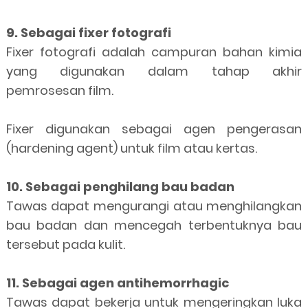
9. Sebagai fixer fotografi
Fixer fotografi adalah campuran bahan kimia
yang digunakan dalam tahap akhir
pemrosesan film.
Fixer digunakan sebagai agen pengerasan
(hardening agent) untuk film atau kertas.
10. Sebagai penghilang bau badan
Tawas dapat mengurangi atau menghilangkan
bau badan dan mencegah terbentuknya bau
tersebut pada kulit.
11. Sebagai agen antihemorrhagic
Tawas dapat bekerja untuk mengeringkan luka