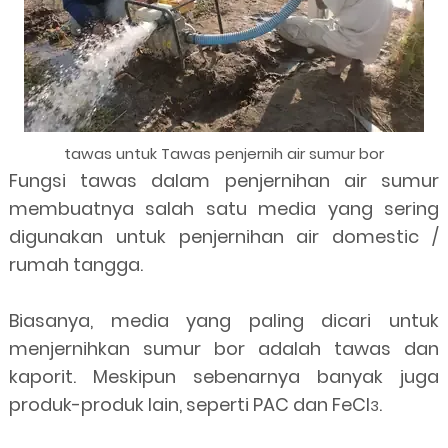
tawas untuk Tawas penjernih air sumur bor
Fungsi tawas dalam penjernihan air sumur
membuatnya salah satu media yang sering
digunakan untuk penjernihan air domestic /
rumah tangga.
Biasanya, media yang paling dicari untuk
menjernihkan sumur bor adalah tawas dan
kaporit. Meskipun sebenarnya banyak juga
produk-produk lain, seperti PAC dan FeCl
.
3