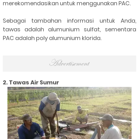
merekomendasikan untuk menggunakan PAC.
Sebagai tambahan informasi untuk Anda,
tawas adalah alumunium sulfat, sementara
PAC adalah poly alumunium klorida.
2. Tawas Air Sumur