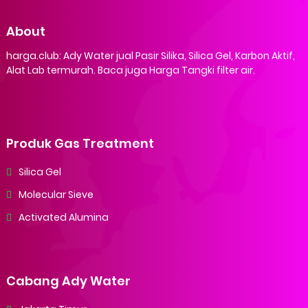
About
harga.club: Ady Water jual Pasir Silika, Silica Gel, Karbon Aktif,
Alat Lab termurah. Baca juga Harga Tangki filter air.
Produk Gas Treatment
Silica Gel
Molecular Sieve
Activated Alumina
Cabang Ady Water