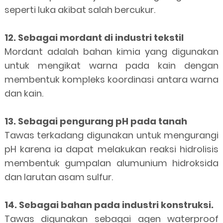
seperti luka akibat salah bercukur.
12. Sebagai mordant di industri tekstil
Mordant adalah bahan kimia yang digunakan
untuk mengikat warna pada kain dengan
membentuk kompleks koordinasi antara warna
dan kain.
13. Sebagai pengurang pH pada tanah
Tawas terkadang digunakan untuk mengurangi
pH karena ia dapat melakukan reaksi hidrolisis
membentuk gumpalan alumunium hidroksida
dan larutan asam sulfur.
14. Sebagai bahan pada industri konstruksi.
Tawas digunakan sebagai agen waterproof