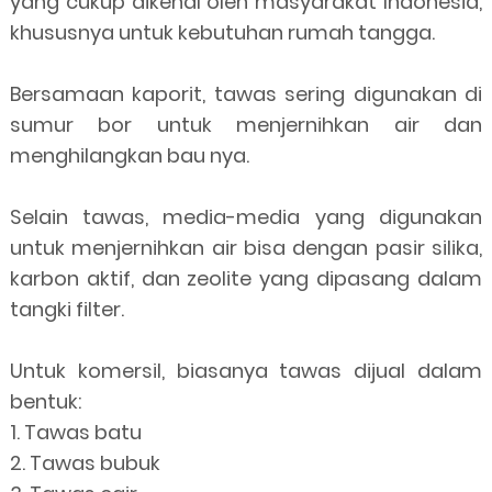
yang cukup dikenal oleh masyarakat Indonesia,
khususnya untuk kebutuhan rumah tangga.
Bersamaan kaporit, tawas sering digunakan di
sumur bor untuk menjernihkan air dan
menghilangkan bau nya.
Selain tawas, media-media yang digunakan
untuk menjernihkan air bisa dengan pasir silika,
karbon aktif, dan zeolite yang dipasang dalam
tangki filter.
Untuk komersil, biasanya tawas dijual dalam
bentuk:
1. Tawas batu
2. Tawas bubuk