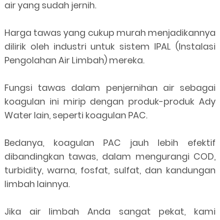
air yang sudah jernih.
Harga tawas yang cukup murah menjadikannya
dilirik oleh industri untuk sistem IPAL (Instalasi
Pengolahan Air Limbah) mereka.
Fungsi tawas dalam penjernihan air sebagai
koagulan ini mirip dengan produk-produk Ady
Water lain, seperti koagulan PAC.
Bedanya, koagulan PAC jauh lebih efektif
dibandingkan tawas, dalam mengurangi COD,
turbidity, warna, fosfat, sulfat, dan kandungan
limbah lainnya.
Jika air limbah Anda sangat pekat, kami