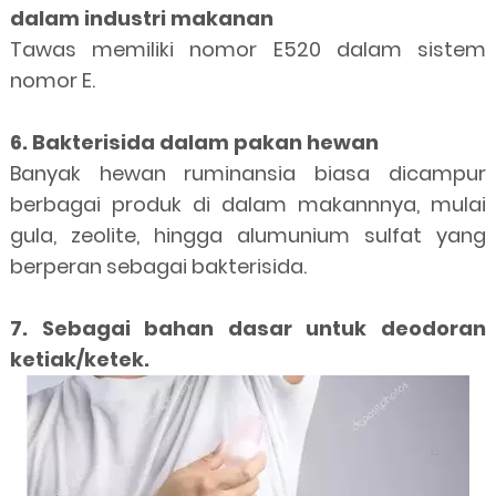
dalam industri makanan
Tawas memiliki nomor E520 dalam sistem
nomor E.
6. Bakterisida dalam pakan hewan
Banyak hewan ruminansia biasa dicampur
berbagai produk di dalam makannnya, mulai
gula, zeolite, hingga alumunium sulfat yang
berperan sebagai bakterisida.
7. Sebagai bahan dasar untuk deodoran
ketiak/ketek.