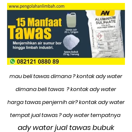
mau beli tawas dimana ? kontak ady water
dimana beli tawas ? kontak ady water
harga tawas penjernih air? kontak ady water
tempat jual tawas ? ady water tempatnya
ady water jual tawas bubuk