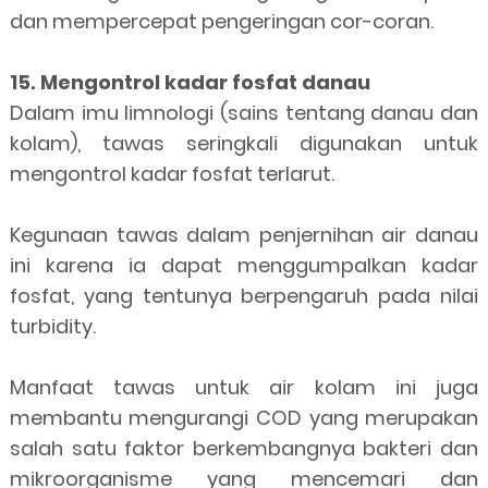
dan mempercepat pengeringan cor-coran.
15. Mengontrol kadar fosfat danau
Dalam imu limnologi (sains tentang danau dan
kolam), tawas seringkali digunakan untuk
mengontrol kadar fosfat terlarut.
Kegunaan tawas dalam penjernihan air danau
ini karena ia dapat menggumpalkan kadar
fosfat, yang tentunya berpengaruh pada nilai
turbidity.
Manfaat tawas untuk air kolam ini juga
membantu mengurangi COD yang merupakan
salah satu faktor berkembangnya bakteri dan
mikroorganisme yang mencemari dan