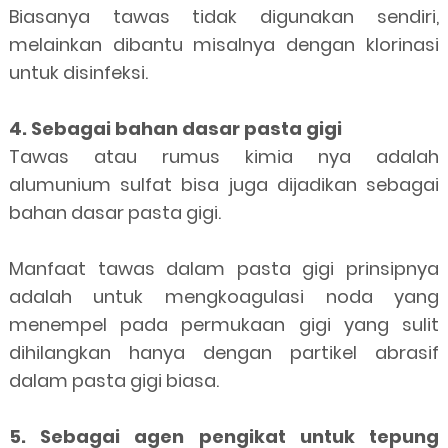
Biasanya tawas tidak digunakan sendiri,
melainkan dibantu misalnya dengan klorinasi
untuk disinfeksi.
4. Sebagai bahan dasar pasta gigi
Tawas atau rumus kimia nya adalah
alumunium sulfat bisa juga dijadikan sebagai
bahan dasar pasta gigi.
Manfaat tawas dalam pasta gigi prinsipnya
adalah untuk mengkoagulasi noda yang
menempel pada permukaan gigi yang sulit
dihilangkan hanya dengan partikel abrasif
dalam pasta gigi biasa.
5. Sebagai agen pengikat untuk tepung