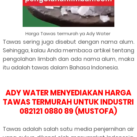
Harga Tawas termurah ya Ady Water
Tawas sering juga disebut dengan nama alum.
Sehingga, kalau Anda membaca artikel tentang
pengolahan limbah dan ada nama alum, maka
itu adalah tawas dalam Bahasa Indonesia.
ADY WATER MENYEDIAKAN HARGA
TAWAS TERMURAH UNTUK INDUSTRI
082121 0880 89 (MUSTOFA)
Tawas adalah salah satu media penjernihan air