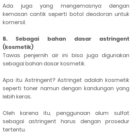
Ada juga yang mengemasnya dengan
kemasan cantik seperti botol deodoran untuk
komersil.
8. Sebagai bahan dasar astringent
(kosmetik)
Tawas penjernih air ini bisa juga digunakan
sebagai bahan dasar kosmetik.
Apa itu Astringent? Astringet adalah kosmetik
seperti toner namun dengan kandungan yang
lebih keras.
Oleh karena itu, penggunaan alum sulfat
sebagai astringent harus dengan prosedur
tertentu.