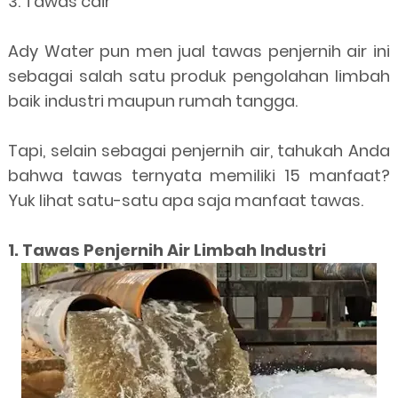
3. Tawas cair
Ady Water pun men jual tawas penjernih air ini
sebagai salah satu produk pengolahan limbah
baik industri maupun rumah tangga.
Tapi, selain sebagai penjernih air, tahukah Anda
bahwa tawas ternyata memiliki 15 manfaat?
Yuk lihat satu-satu apa saja manfaat tawas.
1. Tawas Penjernih Air Limbah Industri