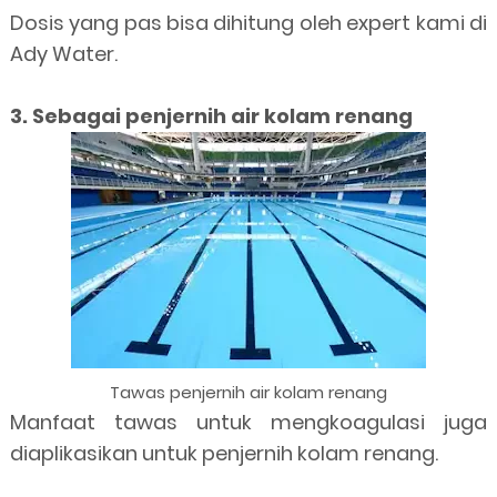
Dosis yang pas bisa dihitung oleh expert kami di
Ady Water.
3. Sebagai penjernih air kolam renang
Tawas penjernih air kolam renang
Manfaat tawas untuk mengkoagulasi juga
diaplikasikan untuk penjernih kolam renang.