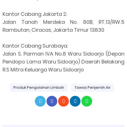
Kantor Cabang Jakarta 2:
Jalan Tanah Merdeka No. 80B, RT.13/RW.5
Rambutan, Ciracas, Jakarta Timur 13830
Kantor Cabang Surabaya:
Jalan S. Parman IVA No.8 Waru Sidoarjo (Depan
Pendopo Lama Waru Sidoarjo) Daerah Belakang
R.S Mitra Keluarga Waru Sidoarjo
Produk Pengolahan Limbah
Tawas Penjernih Air