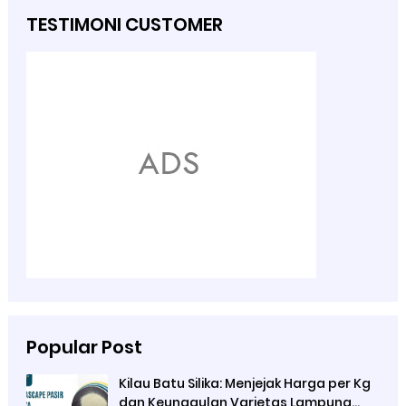
TESTIMONI CUSTOMER
Popular Post
Kilau Batu Silika: Menjejak Harga per Kg
dan Keunggulan Varietas Lampung