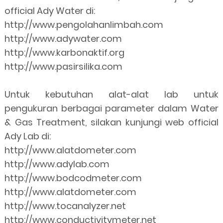
official Ady Water di:
http://www.pengolahanlimbah.com
http://www.adywater.com
http://www.karbonaktif.org
http://www.pasirsilika.com
Untuk kebutuhan alat-alat lab untuk
pengukuran berbagai parameter dalam Water
& Gas Treatment, silakan kunjungi web official
Ady Lab di:
http://www.alatdometer.com
http://www.adylab.com
http://www.bodcodmeter.com
http://www.alatdometer.com
http://www.tocanalyzer.net
http://www.conductivitymeter.net