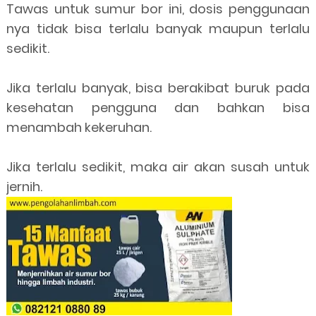
Tawas untuk sumur bor ini, dosis penggunaan
nya tidak bisa terlalu banyak maupun terlalu
sedikit.
Jika terlalu banyak, bisa berakibat buruk pada
kesehatan pengguna dan bahkan bisa
menambah kekeruhan.
Jika terlalu sedikit, maka air akan susah untuk
jernih.