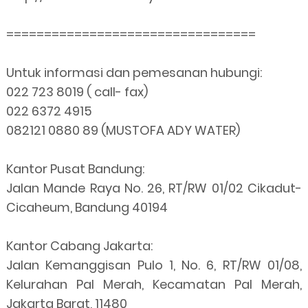
=================================
Untuk informasi dan pemesanan hubungi:
022 723 8019 ( call- fax)
022 6372 4915
082121 0880 89 (MUSTOFA ADY WATER)
Kantor Pusat Bandung:
Jalan Mande Raya No. 26, RT/RW 01/02 Cikadut-
Cicaheum, Bandung 40194
Kantor Cabang Jakarta:
Jalan Kemanggisan Pulo 1, No. 6, RT/RW 01/08,
Kelurahan Pal Merah, Kecamatan Pal Merah,
Jakarta Barat, 11480