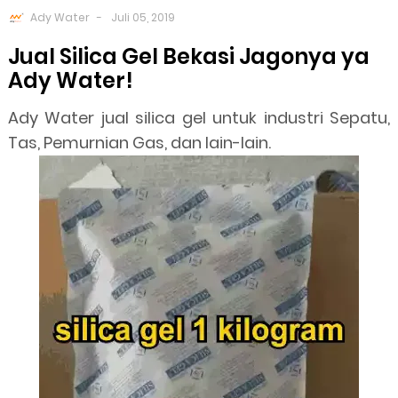
Ady Water
Juli 05, 2019
Jual Silica Gel Bekasi Jagonya ya
Ady Water!
Ady Water jual silica gel untuk industri Sepatu,
Tas, Pemurnian Gas, dan lain-lain.