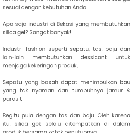
sesuai dengan kebutuhan Anda.
Apa saja industri di Bekasi yang membutuhkan
silica gel? Sangat banyak!
Industri fashion seperti sepatu, tas, baju dan
lain-lain membutuhkan dessicant untuk
menjaga kekeringan produk,
Sepatu yang basah dapat menimbulkan bau
yang tak nyaman dan tumbuhnya jamur &
parasit
Begitu pula dengan tas dan baju. Oleh karena
itu, silica gek selalu ditempatkan di dalam
produk bersama kotak penutupnya.