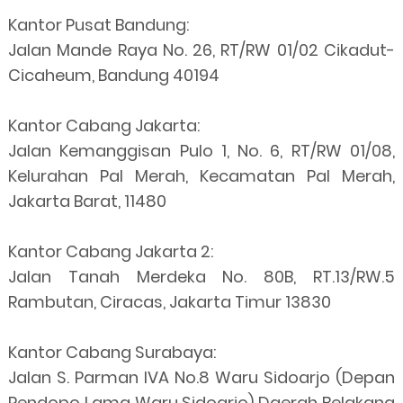
Kantor Pusat Bandung:
Jalan Mande Raya No. 26, RT/RW 01/02 Cikadut-
Cicaheum, Bandung 40194
Kantor Cabang Jakarta:
Jalan Kemanggisan Pulo 1, No. 6, RT/RW 01/08,
Kelurahan Pal Merah, Kecamatan Pal Merah,
Jakarta Barat, 11480
Kantor Cabang Jakarta 2:
Jalan Tanah Merdeka No. 80B, RT.13/RW.5
Rambutan, Ciracas, Jakarta Timur 13830
Kantor Cabang Surabaya:
Jalan S. Parman IVA No.8 Waru Sidoarjo (Depan
Pendopo Lama Waru Sidoarjo) Daerah Belakang