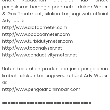
pengukuran berbagai parameter dalam Water
& Gas Treatment, silakan kunjungi web official
Ady Lab di:
http://www.alatdometer.com
http://www.bodcodmeter.com
http://www.turbidutymeter.com
http://www.tocanalyzer.net
http://www.conductivitymeter.net
Untuk kebutuhan produk dan jasa pengolahan
limbah, silakan kunjungi web official Ady Water
di:
http://www.pengolahanlimbah.com
=================================