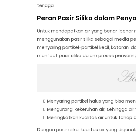
terjaga.
Peran Pasir Silika dalam Penya
Untuk mendapatkan air yang benar-benar mu
menggunakan pasir silika sebagai media pen
menyaring partikel-partikel kecil, kotoran,
manfaat pasir silika dalam proses penyaringa
Menyaring partikel halus yang bisa me
Mengurangi kekeruhan air, sehingga air 
Meningkatkan kualitas air untuk tahap d
Dengan pasir silika, kualitas air yang diguna