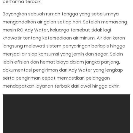
performa terbaik.
Bayangkan sebuah rumah tangga yang sebelumnya
mengandalkan air galon setiap hari. Setelah memasang
mesin RO Ady Water, keluarga tersebut tidak lagi
khawatir tentang ketersediaan air minum. Air dari keran
langsung melewati sistem penyaringan berlapis hingga
menjadi air siap konsumsi yang jernih dan segar. Selain
lebih efisien dan hemat biaya dalam jangka panjang,
dokumentasi pengiriman dari Ady Water yang lengkap
serta pengiriman cepat memastikan pelanggan
mendapatkan layanan terbaik dari awal hingga akhir.