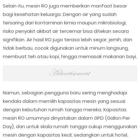
Selain itu, mesin RO juga memberikan manfaat besar
bagi kesehatan keluarga. Dengan air yang sudah
tersaring dari kontaminan kimia maupun mikrobiologi,
risiko penyakit akibat air tercemar bisa ditekan secara
signifikan. Air hasil RO juga terasa lebih segar, jernih, dan
tidak berbau, cocok digunakan untuk minum langsung,
membuat teh atau kopi, hingga memasak makanan bayi.
Namun, sebagian pengguna baru sering menghadapi
kendala dalam memilih kapasitas mesin yang sesuai
dengan kebutuhan rumah tangga mereka. Kapasitas
mesin RO umumnya dinyatakan dalam GPD (Gallon Per
Day), dan untuk skala rumah tangga cukup menggunakan
mesin dengan kapasitas kecil, sedangkan untuk hotel,