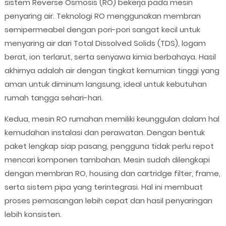
sistem Reverse Osmosis (RO) bekerja pada mesin
penyaring air. Teknologi RO menggunakan membran
semipermeabel dengan pori-pori sangat kecil untuk
menyaring air dari Total Dissolved Solids (TDS), logam
berat, ion terlarut, serta senyawa kimia berbahaya. Hasil
akhirnya adalah air dengan tingkat kemurnian tinggi yang
aman untuk diminum langsung, ideal untuk kebutuhan
rumah tangga sehari-hari.
Kedua, mesin RO rumahan memiliki keunggulan dalam hal
kemudahan instalasi dan perawatan. Dengan bentuk
paket lengkap siap pasang, pengguna tidak perlu repot
mencari komponen tambahan. Mesin sudah dilengkapi
dengan membran RO, housing dan cartridge filter, frame,
serta sistem pipa yang terintegrasi. Hal ini membuat
proses pemasangan lebih cepat dan hasil penyaringan
lebih konsisten.