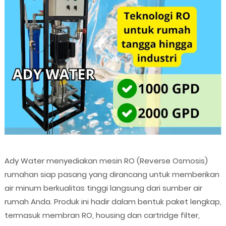
Ady Water menyediakan mesin RO (Reverse Osmosis)
rumahan siap pasang yang dirancang untuk memberikan
air minum berkualitas tinggi langsung dari sumber air
rumah Anda. Produk ini hadir dalam bentuk paket lengkap,
termasuk membran RO, housing dan cartridge filter,