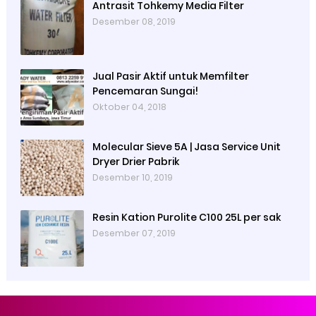
Antrasit Tohkemy Media Filter
Desember 08, 2019
Jual Pasir Aktif untuk Memfilter
Pencemaran Sungai!
Oktober 04, 2018
Molecular Sieve 5A | Jasa Service Unit
Dryer Drier Pabrik
Desember 10, 2019
Resin Kation Purolite C100 25L per sak
Desember 07, 2019