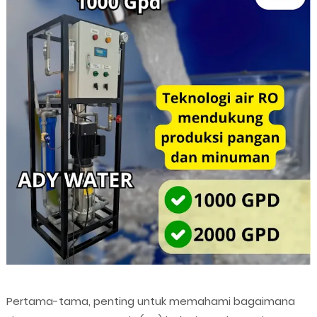
Pertama-tama, penting untuk memahami bagaimana