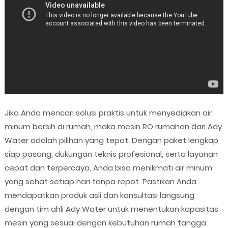
Jika Anda mencari solusi praktis untuk menyediakan air
minum bersih di rumah, maka mesin RO rumahan dari Ady
Water adalah pilihan yang tepat. Dengan paket lengkap
siap pasang, dukungan teknis profesional, serta layanan
cepat dan terpercaya, Anda bisa menikmati air minum
yang sehat setiap hari tanpa repot. Pastikan Anda
mendapatkan produk asli dan konsultasi langsung
dengan tim ahli Ady Water untuk menentukan kapasitas
mesin yang sesuai dengan kebutuhan rumah tangga