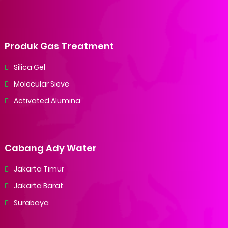
Produk Gas Treatment
Silica Gel
Molecular Sieve
Activated Alumina
Cabang Ady Water
Jakarta Timur
Jakarta Barat
Surabaya