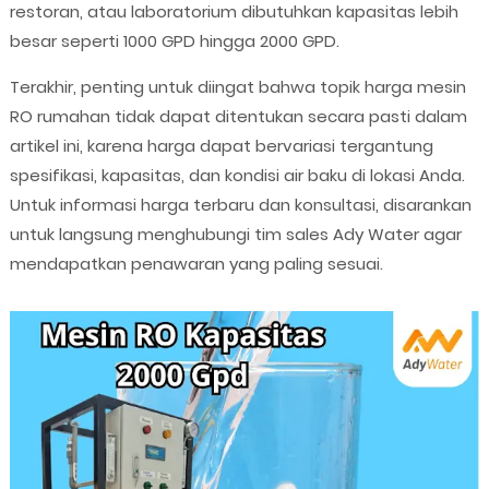
restoran, atau laboratorium dibutuhkan kapasitas lebih
besar seperti 1000 GPD hingga 2000 GPD.
Terakhir, penting untuk diingat bahwa topik harga mesin
RO rumahan tidak dapat ditentukan secara pasti dalam
artikel ini, karena harga dapat bervariasi tergantung
spesifikasi, kapasitas, dan kondisi air baku di lokasi Anda.
Untuk informasi harga terbaru dan konsultasi, disarankan
untuk langsung menghubungi tim sales Ady Water agar
mendapatkan penawaran yang paling sesuai.