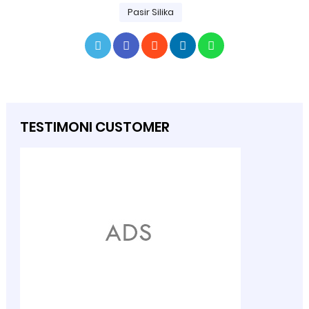
Pasir Silika
TESTIMONI CUSTOMER