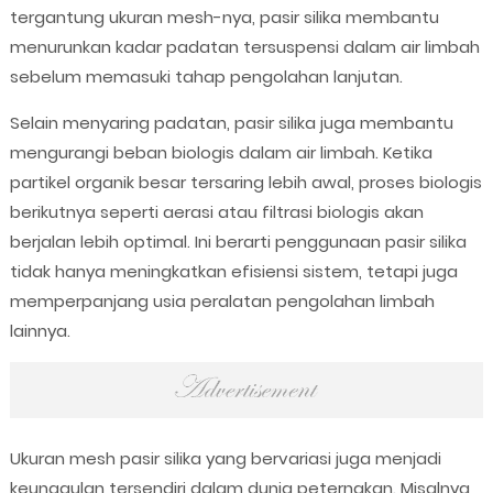
tergantung ukuran mesh-nya, pasir silika membantu
menurunkan kadar padatan tersuspensi dalam air limbah
sebelum memasuki tahap pengolahan lanjutan.
Selain menyaring padatan, pasir silika juga membantu
mengurangi beban biologis dalam air limbah. Ketika
partikel organik besar tersaring lebih awal, proses biologis
berikutnya seperti aerasi atau filtrasi biologis akan
berjalan lebih optimal. Ini berarti penggunaan pasir silika
tidak hanya meningkatkan efisiensi sistem, tetapi juga
memperpanjang usia peralatan pengolahan limbah
lainnya.
Ukuran mesh pasir silika yang bervariasi juga menjadi
keunggulan tersendiri dalam dunia peternakan. Misalnya,