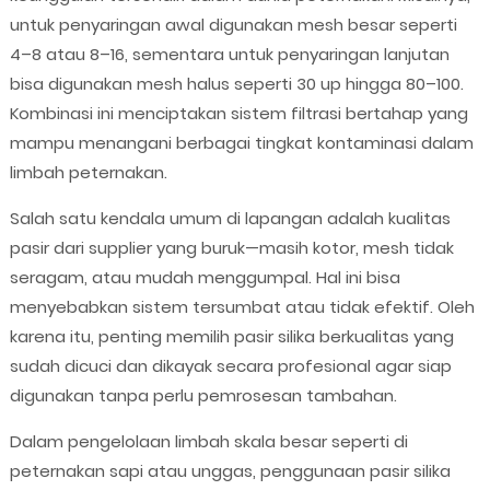
untuk penyaringan awal digunakan mesh besar seperti
4–8 atau 8–16, sementara untuk penyaringan lanjutan
bisa digunakan mesh halus seperti 30 up hingga 80–100.
Kombinasi ini menciptakan sistem filtrasi bertahap yang
mampu menangani berbagai tingkat kontaminasi dalam
limbah peternakan.
Salah satu kendala umum di lapangan adalah kualitas
pasir dari supplier yang buruk—masih kotor, mesh tidak
seragam, atau mudah menggumpal. Hal ini bisa
menyebabkan sistem tersumbat atau tidak efektif. Oleh
karena itu, penting memilih pasir silika berkualitas yang
sudah dicuci dan dikayak secara profesional agar siap
digunakan tanpa perlu pemrosesan tambahan.
Dalam pengelolaan limbah skala besar seperti di
peternakan sapi atau unggas, penggunaan pasir silika