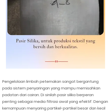
Pengelolaan limbah peternakan sangat bergantung
pada sistem penyaringan yang mampu memisahkan
padatan dari cairan. Di sinilah pasir silika berperan
penting sebagai media filtrasi awal yang efektif. Dengan
kemampuan menyaring partikel-partikel besar dan kecil