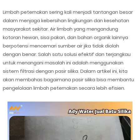
Limbah peternakan sering kali menjadi tantangan besar
dalam menjaga kebersihan lingkungan dan kesehatan
masyarakat sekitar. Air limbah yang mengandung
kotoran hewan, sisa pakan, dan bahan organik lainnya
berpotensi mencemari sumber air jika tidak diolah
dengan benar. Salah satu solusi efektif dan terjangkau
untuk menangani masalah ini adalah menggunakan
sistem filtrasi dengan pasir silika. Dalam artikel ini, kita
akan membahas bagaimana pasir silika bisa membantu
pengelolaan limbah peternakan secara lebih efisien.