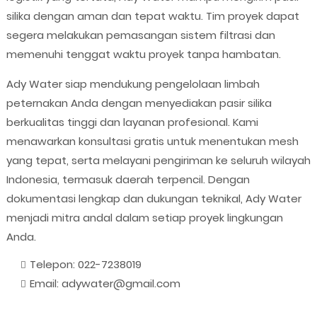
silika dengan aman dan tepat waktu. Tim proyek dapat
segera melakukan pemasangan sistem filtrasi dan
memenuhi tenggat waktu proyek tanpa hambatan.
Ady Water siap mendukung pengelolaan limbah
peternakan Anda dengan menyediakan pasir silika
berkualitas tinggi dan layanan profesional. Kami
menawarkan konsultasi gratis untuk menentukan mesh
yang tepat, serta melayani pengiriman ke seluruh wilayah
Indonesia, termasuk daerah terpencil. Dengan
dokumentasi lengkap dan dukungan teknikal, Ady Water
menjadi mitra andal dalam setiap proyek lingkungan
Anda.
Telepon: 022-7238019
Email: adywater@gmail.com