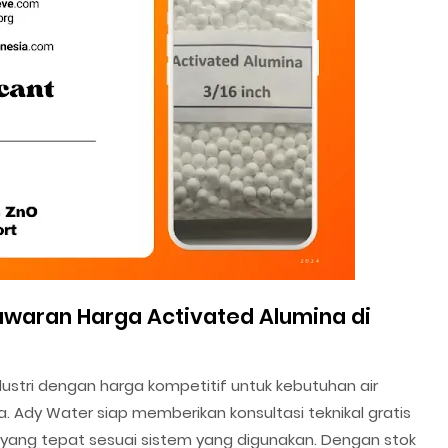
waran Harga Activated Alumina di
ustri dengan harga kompetitif untuk kebutuhan air
. Ady Water siap memberikan konsultasi teknikal gratis
yang tepat sesuai sistem yang digunakan. Dengan stok