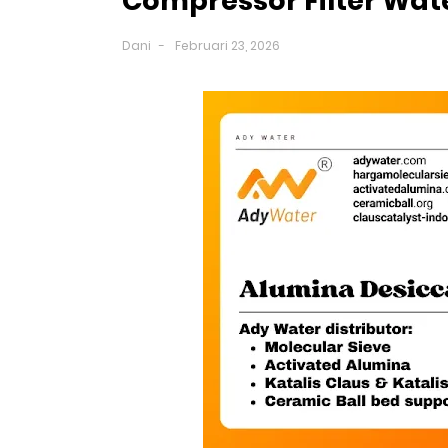
Compressor Filter Wat
Dani
Februari 23, 2026