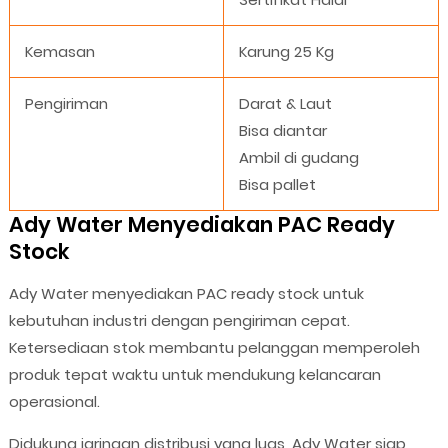
Kemasan
Karung 25 Kg
Pengiriman
Darat & Laut
Bisa diantar
Ambil di gudang
Bisa pallet
Ady Water Menyediakan PAC Ready
Stock
Ady Water menyediakan PAC ready stock untuk
kebutuhan industri dengan pengiriman cepat.
Ketersediaan stok membantu pelanggan memperoleh
produk tepat waktu untuk mendukung kelancaran
operasional.
Didukung jaringan distribusi yang luas, Ady Water siap