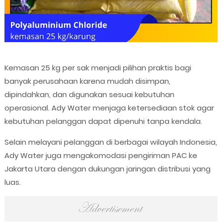
Kemasan 25 kg per sak menjadi pilihan praktis bagi
banyak perusahaan karena mudah disimpan,
dipindahkan, dan digunakan sesuai kebutuhan
operasional. Ady Water menjaga ketersediaan stok agar
kebutuhan pelanggan dapat dipenuhi tanpa kendala.
Selain melayani pelanggan di berbagai wilayah Indonesia,
Ady Water juga mengakomodasi pengiriman PAC ke
Jakarta Utara dengan dukungan jaringan distribusi yang
luas.