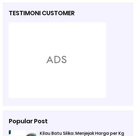
TESTIMONI CUSTOMER
Popular Post
Kilau Batu Silika: Menjejak Harga per Kg