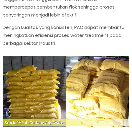
mempercepat pembentukan flok sehingga proses
penyaringan menjadi lebih efektif.
Dengan kualitas yang konsisten, PAC dapat membantu
meningkatkan efisiensi proses water treatment pada
berbagai sektor industri.