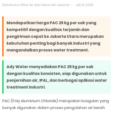
Distributor Filter Air dan Silica Gel Jakarta
Juli 01, 2026
Mendapatkan harga PAC 25 kg per sak yang
kompetitif dengan kualitas terjamin dan
pengiriman cepat ke Jakarta Utara merupakan
kebutuhan penting bagi banyak industri yang
mengandalkan proses water treatment.
Ady Water menyediakan PAC 25 kg per sak
dengan kualitas konsisten, siap digunakan untuk
penjernihan air, IPAL, dan berbagai aplikasi water
treatment industri.
PAC (Poly Aluminium Chloride) merupakan koagulan yang
banyak digunakan dalam proses pengolahan air bersih